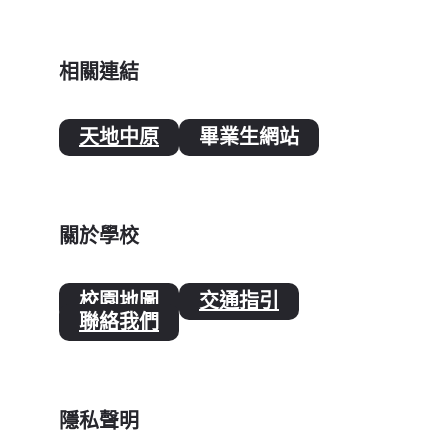
相關連結
天地中原
畢業生網站
關於學校
校園地圖
交通指引
聯絡我們
隱私聲明