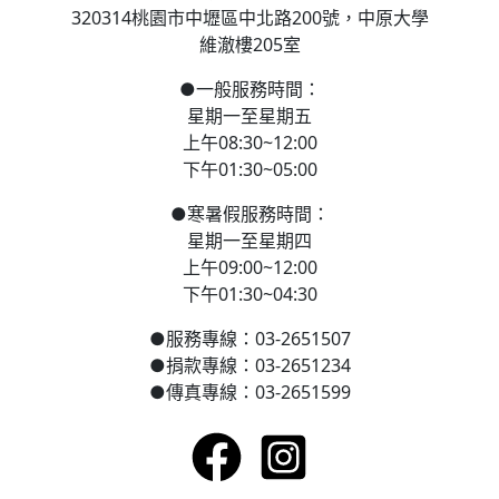
320314桃園市中壢區
中北路200號，
中原大學
維澈樓205室
●
一般服務時間：
星期一至星期五
上午08:30~12:00
下午01:30~05:00
●
寒
暑假服務時間：
星期一至星期四
上午09:00~12:00
下午01:30~04:30
●
服務專線：03-2651507
●
捐款專線：03-2651234
●
傳真專線：03-2651599