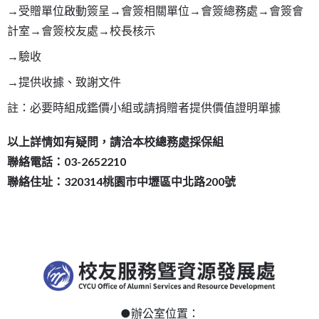
→受贈單位啟動簽呈→會簽相關單位→會簽總務處→會簽會
計室→會簽校友處→校長核示
→驗收
→提供收據、致謝文件
註：必要時組成鑑價小組或請捐贈者提供價值證明單據
以上詳情如有疑問，請洽本校總務處採保組
聯絡電話：03-2652210
聯絡住址：320314桃園市中壢區中北路200號
●
辦公室位置：