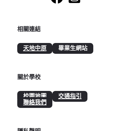
相關連結
天地中原
畢業生網站
關於學校
校園地圖
交通指引
聯絡我們
隱私聲明