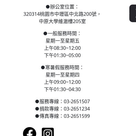
●
辦公室位置：
320314桃園市中壢區
中北路200號，
中原大學維澈樓205室
●
一般服務時間：
星期一至星期五
上午08:30~12:00
下午01:30~05:00
●
寒
暑假服務時間：
星期一至星期四
上午09:00~12:00
下午01:30~04:30
●
服務專線：03-2651507
●
捐款專線：03-2651234
●
傳真專線：03-2651599