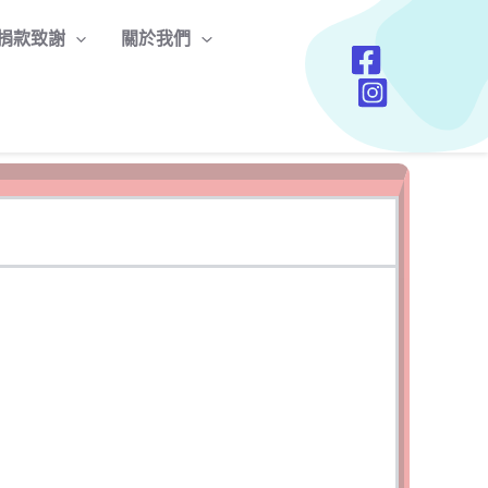
捐款致謝
關於我們