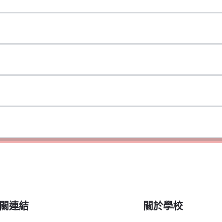
關連結
關於學校