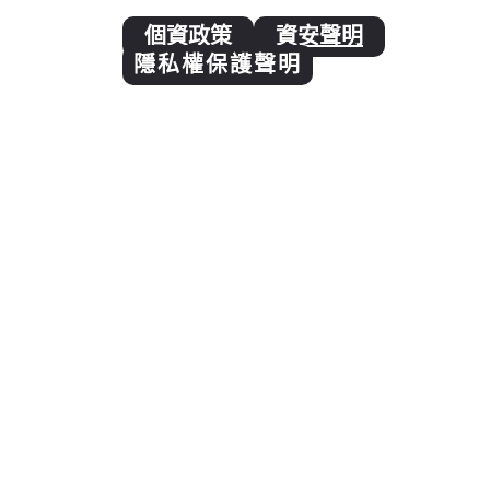
個資政策
資安聲明
隱私權保護聲明