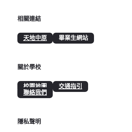
相關連結
天地中原
畢業生網站
關於學校
校園地圖
交通指引
聯絡我們
隱私聲明