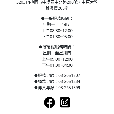
320314桃園市中壢區
中北路200號，
中原大學
維澈樓205室
●
一般服務時間：
星期一至星期五
上午08:30~12:00
下午01:30~05:00
●
寒
暑假服務時間：
星期一至星期四
上午09:00~12:00
下午01:30~04:30
●
服務專線：03-2651507
●
捐款專線：03-2651234
●
傳真專線：03-2651599