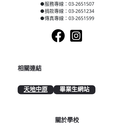
●
服務專線：03-2651507
●
捐款專線：03-2651234
●
傳真專線：03-2651599
相關連結
天地中原
畢業生網站
關於學校