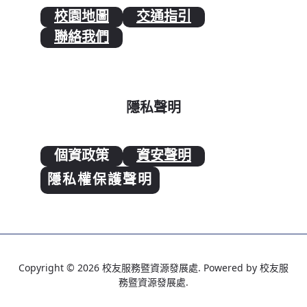
校園地圖
交通指引
聯絡我們
隱私聲明
個資政策
資安聲明
隱私權保護聲明
Copyright © 2026 校友服務暨資源發展處. Powered by 校友服
務暨資源發展處.