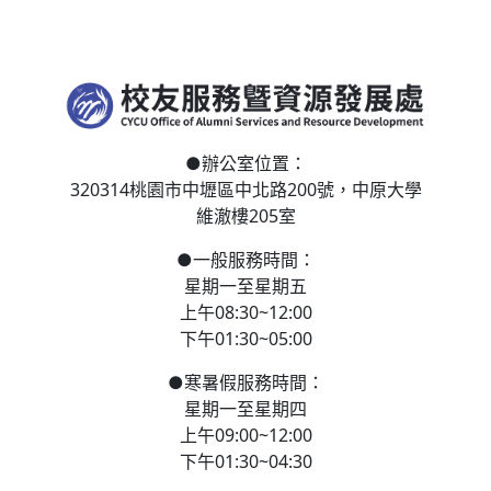
●
辦公室位置：
320314桃園市中壢區
中北路200號，
中原大學
維澈樓205室
●
一般服務時間：
星期一至星期五
上午08:30~12:00
下午01:30~05:00
●
寒
暑假服務時間：
星期一至星期四
上午09:00~12:00
下午01:30~04:30